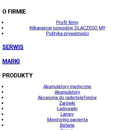
O FIRMIE
Profil firmy
Kilkanaście powodów DLACZEGO MY
Polityka prywatności
SERWIS
MARKI
PRODUKTY
Akumulatory medyczne
Akumulatory
Akcesoria do radiotelefonów
Żarówki
Ładowarki
Lampy
Monitoring pacjenta
Baterie